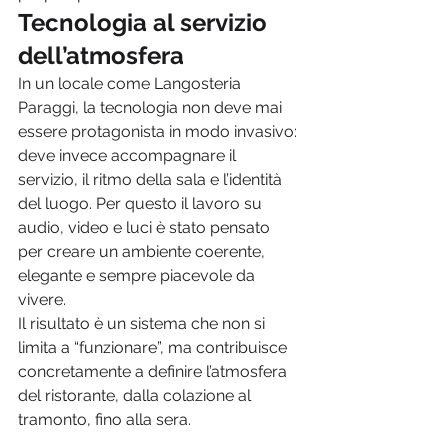
Tecnologia al servizio 
dell’atmosfera
In un locale come Langosteria 
Paraggi, la tecnologia non deve mai 
essere protagonista in modo invasivo: 
deve invece accompagnare il 
servizio, il ritmo della sala e l’identità 
del luogo. Per questo il lavoro su 
audio, video e luci è stato pensato 
per creare un ambiente coerente, 
elegante e sempre piacevole da 
vivere.
Il risultato è un sistema che non si 
limita a “funzionare”, ma contribuisce 
concretamente a definire l’atmosfera 
del ristorante, dalla colazione al 
tramonto, fino alla sera.