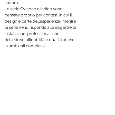
sonora.
Le serie Cyclone e Indigo sono 
pensate proprio per contesti in cui il 
design è parte dell’esperienza, mentre 
la serie Venu risponde alle esigenze di 
installazioni professionali che 
richiedono affidabilità e qualità anche 
in ambienti complessi.