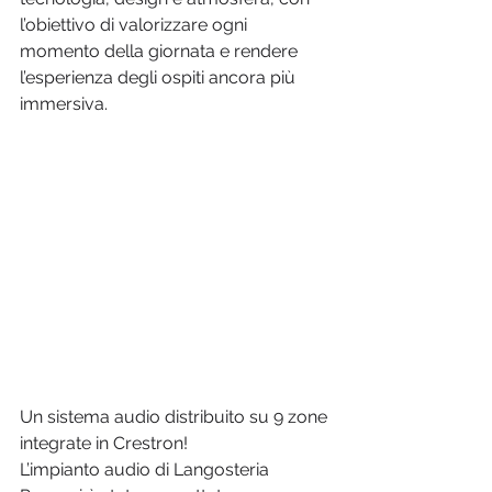
l’obiettivo di valorizzare ogni 
momento della giornata e rendere 
l’esperienza degli ospiti ancora più 
immersiva.
Un sistema audio distribuito su 9 zone 
integrate in Crestron!
L’impianto audio di Langosteria 