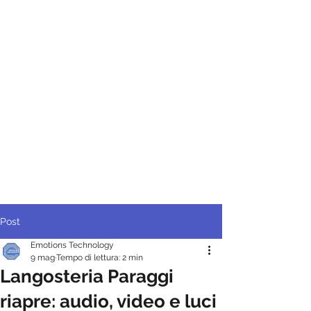
Post
Emotions Technology
9 mag
Tempo di lettura: 2 min
Langosteria Paraggi
riapre: audio, video e luci