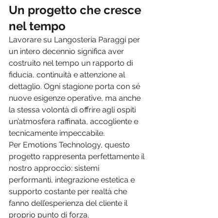
Un progetto che cresce 
nel tempo
Lavorare su Langosteria Paraggi per 
un intero decennio significa aver 
costruito nel tempo un rapporto di 
fiducia, continuità e attenzione al 
dettaglio. Ogni stagione porta con sé 
nuove esigenze operative, ma anche 
la stessa volontà di offrire agli ospiti 
un’atmosfera raffinata, accogliente e 
tecnicamente impeccabile.
Per Emotions Technology, questo 
progetto rappresenta perfettamente il 
nostro approccio: sistemi 
performanti, integrazione estetica e 
supporto costante per realtà che 
fanno dell’esperienza del cliente il 
proprio punto di forza.