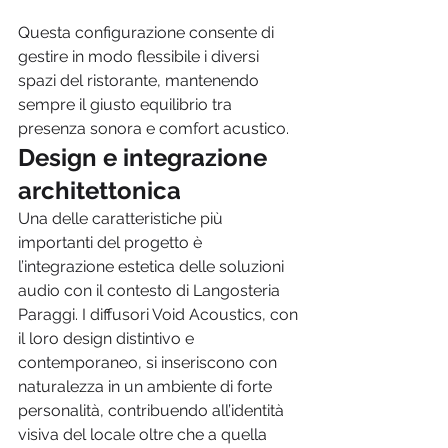
Questa configurazione consente di 
gestire in modo flessibile i diversi 
spazi del ristorante, mantenendo 
sempre il giusto equilibrio tra 
presenza sonora e comfort acustico.
Design e integrazione 
architettonica
Una delle caratteristiche più 
importanti del progetto è 
l’integrazione estetica delle soluzioni 
audio con il contesto di Langosteria 
Paraggi. I diffusori Void Acoustics, con 
il loro design distintivo e 
contemporaneo, si inseriscono con 
naturalezza in un ambiente di forte 
personalità, contribuendo all’identità 
visiva del locale oltre che a quella 