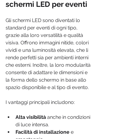
schermi LED per eventi
Gli schermi LED sono diventati lo 
standard per eventi di ogni tipo, 
grazie alla loro versatilità e qualità 
visiva. Offrono immagini nitide, colori 
vividi e una luminosità elevata, che li 
rende perfetti sia per ambienti interni 
che esterni. Inoltre, la loro modularità 
consente di adattare le dimensioni e 
la forma dello schermo in base allo 
spazio disponibile e al tipo di evento.
I vantaggi principali includono:
Alta visibilità
 anche in condizioni 
di luce intensa.
Facilità di installazione
 e 