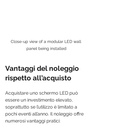
Close-up view of a modular LED wall 
panel being installed
Vantaggi del noleggio 
rispetto all’acquisto
Acquistare uno schermo LED può 
essere un investimento elevato, 
soprattutto se l’utilizzo è limitato a 
pochi eventi all’anno. Il noleggio offre 
numerosi vantaggi pratici: