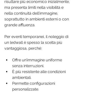
risultare più economico inizialmente, 
ma presenta limiti nella visibilità e 
nella continuità dell’immagine, 
soprattutto in ambienti esterni o con 
grande affluenza.
Per eventi temporanei, il noleggio di 
un ledwall è spesso la scelta più 
vantaggiosa, perché:
Offre un’immagine uniforme 
senza interruzioni.
È più resistente alle condizioni 
ambientali.
Permette configurazioni 
personalizzate.