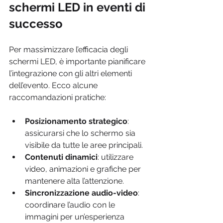
schermi LED in eventi di 
successo
Per massimizzare l’efficacia degli 
schermi LED, è importante pianificare 
l’integrazione con gli altri elementi 
dell’evento. Ecco alcune 
raccomandazioni pratiche:
Posizionamento strategico
: 
assicurarsi che lo schermo sia 
visibile da tutte le aree principali.
Contenuti dinamici
: utilizzare 
video, animazioni e grafiche per 
mantenere alta l’attenzione.
Sincronizzazione audio-video
: 
coordinare l’audio con le 
immagini per un’esperienza 