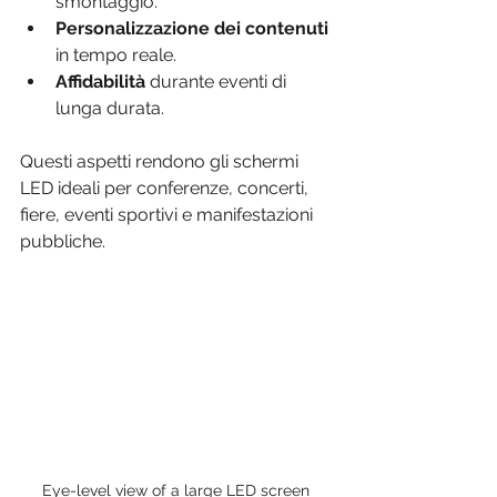
smontaggio.
Personalizzazione dei contenuti
in tempo reale.
Affidabilità
 durante eventi di 
lunga durata.
Questi aspetti rendono gli schermi 
LED ideali per conferenze, concerti, 
fiere, eventi sportivi e manifestazioni 
pubbliche.
Eye-level view of a large LED screen 