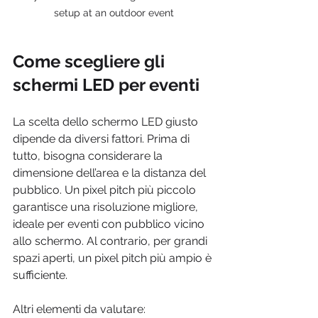
setup at an outdoor event
Come scegliere gli 
schermi LED per eventi
La scelta dello schermo LED giusto 
dipende da diversi fattori. Prima di 
tutto, bisogna considerare la 
dimensione dell’area e la distanza del 
pubblico. Un pixel pitch più piccolo 
garantisce una risoluzione migliore, 
ideale per eventi con pubblico vicino 
allo schermo. Al contrario, per grandi 
spazi aperti, un pixel pitch più ampio è 
sufficiente.
Altri elementi da valutare: