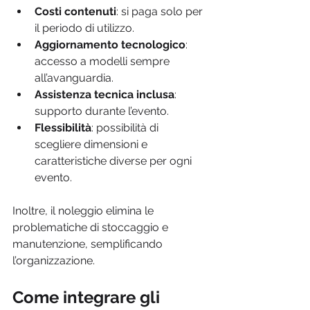
Costi contenuti
: si paga solo per 
il periodo di utilizzo.
Aggiornamento tecnologico
: 
accesso a modelli sempre 
all’avanguardia.
Assistenza tecnica inclusa
: 
supporto durante l’evento.
Flessibilità
: possibilità di 
scegliere dimensioni e 
caratteristiche diverse per ogni 
evento.
Inoltre, il noleggio elimina le 
problematiche di stoccaggio e 
manutenzione, semplificando 
l’organizzazione.
Come integrare gli 