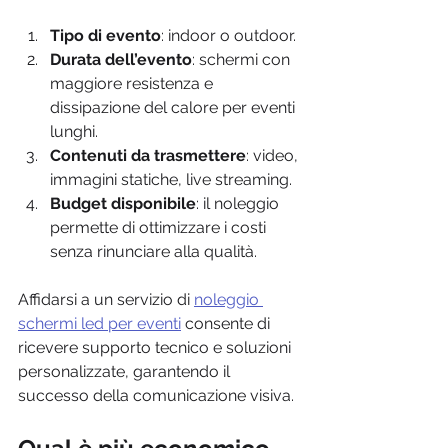
Tipo di evento
: indoor o outdoor.
Durata dell’evento
: schermi con 
maggiore resistenza e 
dissipazione del calore per eventi 
lunghi.
Contenuti da trasmettere
: video, 
immagini statiche, live streaming.
Budget disponibile
: il noleggio 
permette di ottimizzare i costi 
senza rinunciare alla qualità.
Affidarsi a un servizio di 
noleggio 
schermi led per eventi
 consente di 
ricevere supporto tecnico e soluzioni 
personalizzate, garantendo il 
successo della comunicazione visiva.