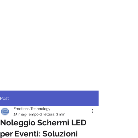
Post
Emotions Technology
25 mag
Tempo di lettura: 3 min
Noleggio Schermi LED
per Eventi: Soluzioni