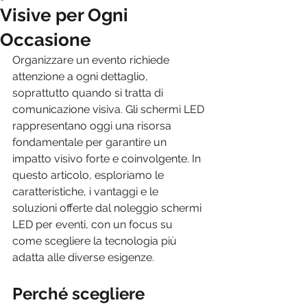
Visive per Ogni
Occasione
Organizzare un evento richiede 
attenzione a ogni dettaglio, 
soprattutto quando si tratta di 
comunicazione visiva. Gli schermi LED 
rappresentano oggi una risorsa 
fondamentale per garantire un 
impatto visivo forte e coinvolgente. In 
questo articolo, esploriamo le 
caratteristiche, i vantaggi e le 
soluzioni offerte dal noleggio schermi 
LED per eventi, con un focus su 
come scegliere la tecnologia più 
adatta alle diverse esigenze.
Perché scegliere 