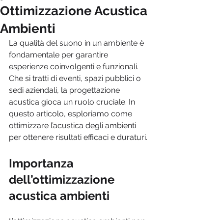
Ottimizzazione Acustica
Ambienti
La qualità del suono in un ambiente è 
fondamentale per garantire 
esperienze coinvolgenti e funzionali. 
Che si tratti di eventi, spazi pubblici o 
sedi aziendali, la progettazione 
acustica gioca un ruolo cruciale. In 
questo articolo, esploriamo come 
ottimizzare l’acustica degli ambienti 
per ottenere risultati efficaci e duraturi.
Importanza 
dell’ottimizzazione 
acustica ambienti