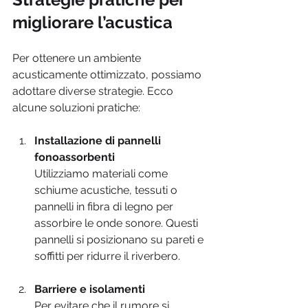
migliorare l’acustica
Per ottenere un ambiente 
acusticamente ottimizzato, possiamo 
adottare diverse strategie. Ecco 
alcune soluzioni pratiche:
Installazione di pannelli 
fonoassorbenti
Utilizziamo materiali come 
schiume acustiche, tessuti o 
pannelli in fibra di legno per 
assorbire le onde sonore. Questi 
pannelli si posizionano su pareti e 
soffitti per ridurre il riverbero.
Barriere e isolamenti
Per evitare che il rumore si 