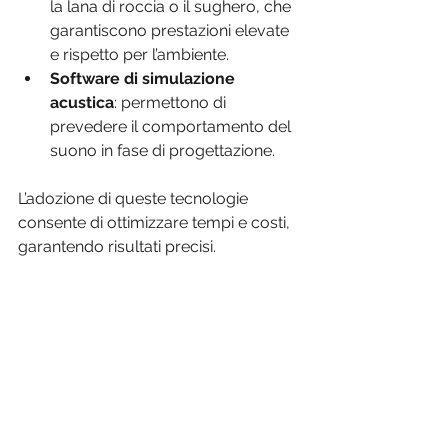
la lana di roccia o il sughero, che 
garantiscono prestazioni elevate 
e rispetto per l’ambiente.
Software di simulazione 
acustica
: permettono di 
prevedere il comportamento del 
suono in fase di progettazione.
L’adozione di queste tecnologie 
consente di ottimizzare tempi e costi, 
garantendo risultati precisi.