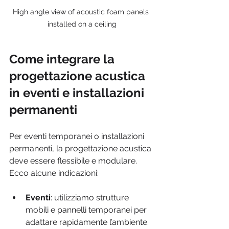
High angle view of acoustic foam panels 
installed on a ceiling
Come integrare la 
progettazione acustica 
in eventi e installazioni 
permanenti
Per eventi temporanei o installazioni 
permanenti, la progettazione acustica 
deve essere flessibile e modulare. 
Ecco alcune indicazioni:
Eventi
: utilizziamo strutture 
mobili e pannelli temporanei per 
adattare rapidamente l’ambiente.