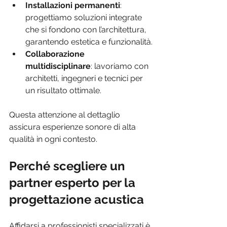
Installazioni permanenti
: 
progettiamo soluzioni integrate 
che si fondono con l’architettura, 
garantendo estetica e funzionalità.
Collaborazione 
multidisciplinare
: lavoriamo con 
architetti, ingegneri e tecnici per 
un risultato ottimale.
Questa attenzione al dettaglio 
assicura esperienze sonore di alta 
qualità in ogni contesto.
Perché scegliere un 
partner esperto per la 
progettazione acustica
Affidarsi a professionisti specializzati è 