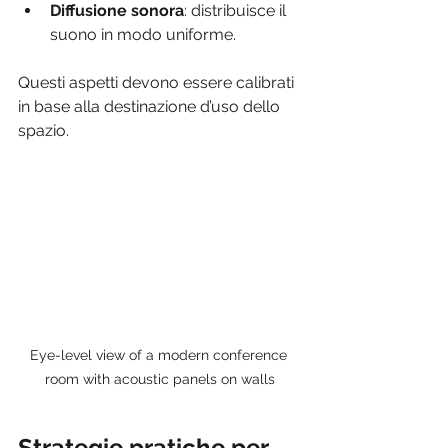
Diffusione sonora
: distribuisce il 
suono in modo uniforme.
Questi aspetti devono essere calibrati 
in base alla destinazione d’uso dello 
spazio.
Eye-level view of a modern conference 
room with acoustic panels on walls
Strategie pratiche per 