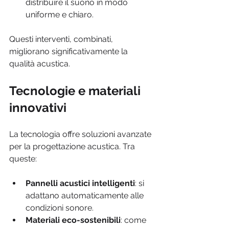
distribuire il suono in modo 
uniforme e chiaro.
Questi interventi, combinati, 
migliorano significativamente la 
qualità acustica.
Tecnologie e materiali 
innovativi
La tecnologia offre soluzioni avanzate 
per la progettazione acustica. Tra 
queste:
Pannelli acustici intelligenti
: si 
adattano automaticamente alle 
condizioni sonore.
Materiali eco-sostenibili
: come 