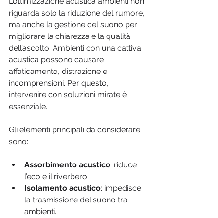
L’ottimizzazione acustica ambienti non 
riguarda solo la riduzione del rumore, 
ma anche la gestione del suono per 
migliorare la chiarezza e la qualità 
dell’ascolto. Ambienti con una cattiva 
acustica possono causare 
affaticamento, distrazione e 
incomprensioni. Per questo, 
intervenire con soluzioni mirate è 
essenziale.
Gli elementi principali da considerare 
sono:
Assorbimento acustico
: riduce 
l’eco e il riverbero.
Isolamento acustico
: impedisce 
la trasmissione del suono tra 
ambienti.